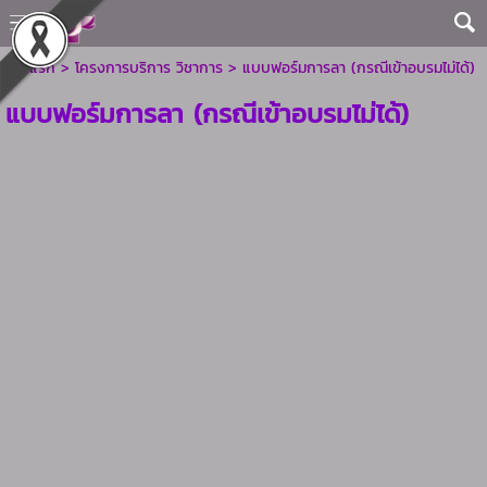
หน้าแรก
>
โครงการบริการ วิชาการ
>
แบบฟอร์มการลา (กรณีเข้าอบรมไม่ได้)
แบบฟอร์มการลา (กรณีเข้าอบรมไม่ได้)