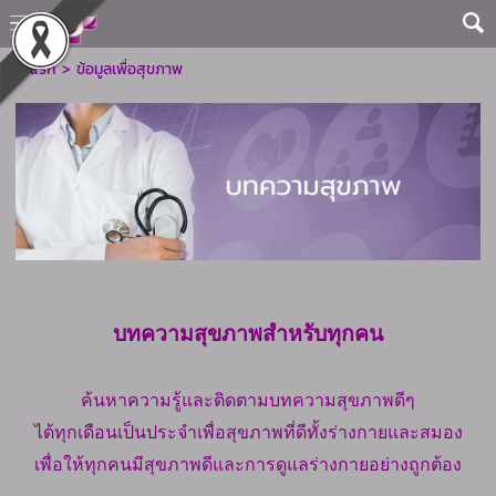
หน้าแรก
>
ข้อมูลเพื่อสุขภาพ
บทความสุขภาพสำหรับทุกคน
ค้นหาความรู้และติดตามบทความสุขภาพดีๆ
ได้ทุกเดือนเป็นประจำเพื่อสุขภาพที่ดีทั้งร่างกายและสมอง
เพื่อให้ทุกคนมีสุขภาพดีและการดูแลร่างกายอย่างถูกต้อง