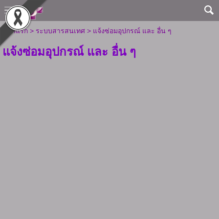
หน้าแรก
>
ระบบสารสนเทศ
>
แจ้งซ่อมอุปกรณ์ และ อื่น ๆ
แจ้งซ่อมอุปกรณ์ และ อื่น ๆ