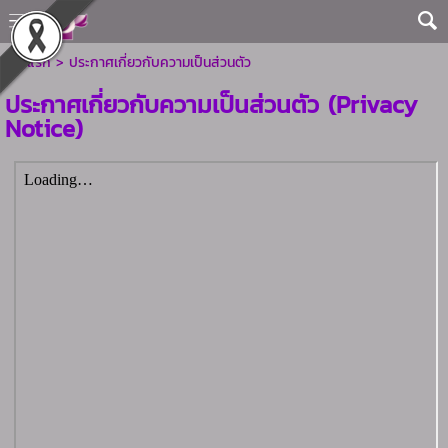
หน้าแรก
>
ประกาศเกี่ยวกับความเป็นส่วนตัว
ประกาศเกี่ยวกับความเป็นส่วนตัว (Privacy
Notice)