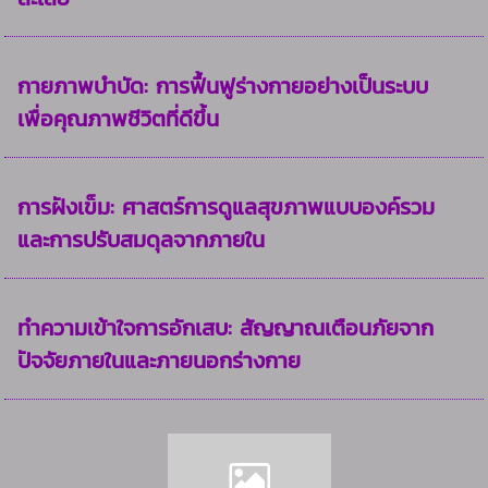
กายภาพบำบัด: การฟื้นฟูร่างกายอย่างเป็นระบบ
เพื่อคุณภาพชีวิตที่ดีขึ้น
การฝังเข็ม: ศาสตร์การดูแลสุขภาพแบบองค์รวม
และการปรับสมดุลจากภายใน
ทำความเข้าใจการอักเสบ: สัญญาณเตือนภัยจาก
ปัจจัยภายในและภายนอกร่างกาย