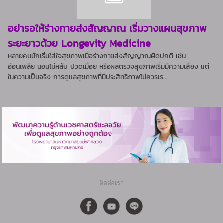
อย่ารอให้ร่างกายส่งสัญญาณ เริ่มวางแผนสุขภาพ
ระยะยาวด้วย Longevity Medicine
หลายคนมักเริ่มใส่ใจสุขภาพเมื่อร่างกายส่งสัญญาณผิดปกติ เช่น
อ่อนเพลีย นอนไม่หลับ ปวดเมื่อย หรือผลตรวจสุขภาพเริ่มมีความเสี่ยง แต่
ในความเป็นจริง การดูแลสุขภาพที่มีประสิทธิภาพไม่ควรเร...
ติดต่อเรา