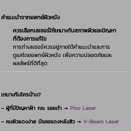
คำแนะนำจากแพทย์ผิวหนัง
ควรเลือกเลเซอร์ให้เหมาะกับสภาพผิวและปัญหา
ที่ต้องการแก้ไข
การทำเลเซอร์ควรอยู่ภายใต้คำแนะนำและการ
ดูแลโดยแพทย์ผิวหนัง เพื่อความปลอดภัยและ
ผลลัพธ์ที่ดีที่สุด
เหมาะกับใครบ้าง?
-
Pico Laser
ผู้ที่มีปัญหาฝ้า กระ รอยดำ →
-
V-Beam Laser
คนผิวแดงง่าย มีรอยแดงหลังสิว →