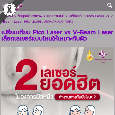
หน้าแรก
>
ข้อมูลเพื่อสุขภาพ
>
บทความใหม่
>
เปรียบเทียบ Pico Laser vs V
-Beam Laser เลือกเลเซอร์แบบไหนให้เหมาะกับผิว
เปรียบเทียบ Pico Laser vs V-Beam Laser
เลือกเลเซอร์แบบไหนให้เหมาะกับผิว