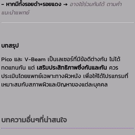
-
อาจใช้ร่วมกันได้ ตามคำ
หากมีทั้งรอยดำ+รอยแดง →
แนะนำแพทย์
บทสรุป
Pico และ V-Beam เป็นเลเซอร์ที่มีข้อดีต่างกัน ไม่ได้
ทดแทนกัน แต่
เสริมประสิทธิภาพซึ่งกันและกัน
ควร
ประเมินโดยแพทย์เฉพาะทางผิวหนัง เพื่อให้ได้โปรแกรมที่
เหมาะสมกับสภาพผิวและปัญหาของแต่ละบุคคล
บทความอื่นๆที่น่าสนใจ