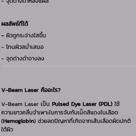
-
จุดด่างดำหลังแผล
ผลลัพธ์ที่ได้
-
ผิวดูกระจ่างใสขึ้น
- โทนผิวสม่ำเสมอ
- จุดด่างดำจางลง
V-Beam Laser คืออะไร?
V-Beam Laser เป็น
Pulsed Dye Laser (PDL)
ใช้
ความยาวคลื่นจำเพาะในการจับกับเม็ดสีแดงในเลือด
(
Hemoglobin
) ช่วยลดปัญหาที่เกิดจากเส้นเลือดผิดปกติ
ใต้ผิว