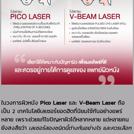
ในวงการผิวหนัง
Pico Laser
และ
V-Beam Laser
ถือ
เป็น 2 เทคโนโลยีเลเซอร์ยอดฮิตที่นิยมใช้กันอย่างแพร่
หลาย เพราะช่วยแก้ไขปัญหาผิวได้หลากหลาย แต่หลายคน
ยังสงสัยว่า
เลเซอร์สองชนิดนี้ต่างกันอย่างไร และควรเลือก